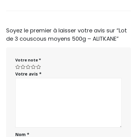
Soyez le premier à laisser votre avis sur “Lot
de 3 couscous moyens 500g – ALITKANE”
Votre note
*
Votre avis
*
Nom
*