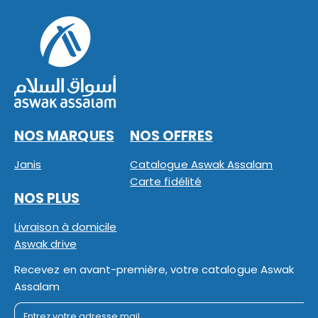
NOS MARQUES
NOS OFFRES
Janis
Catalogue Aswak Assalam
Carte fidélité
NOS PLUS
Livraison à domicile
Aswak drive
Recevez en avant-première, votre catalogue Aswak
Assalam