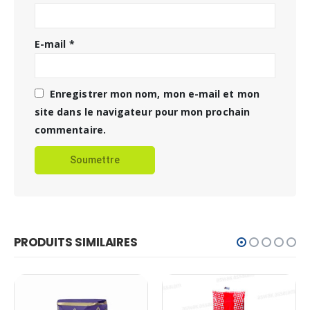
E-mail
*
Enregistrer mon nom, mon e-mail et mon
site dans le navigateur pour mon prochain
commentaire.
PRODUITS SIMILAIRES