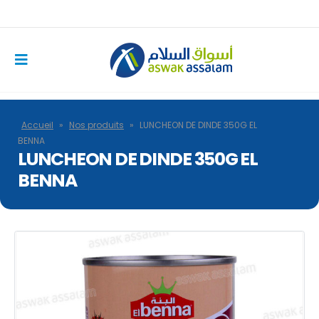
Accueil
»
Nos produits
»
LUNCHEON DE DINDE 350G EL
BENNA
LUNCHEON DE DINDE 350G EL
BENNA