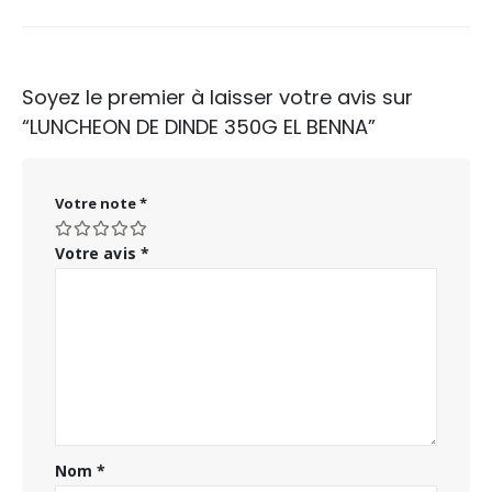
Soyez le premier à laisser votre avis sur
“LUNCHEON DE DINDE 350G EL BENNA”
Votre note
*
Votre avis
*
Nom
*