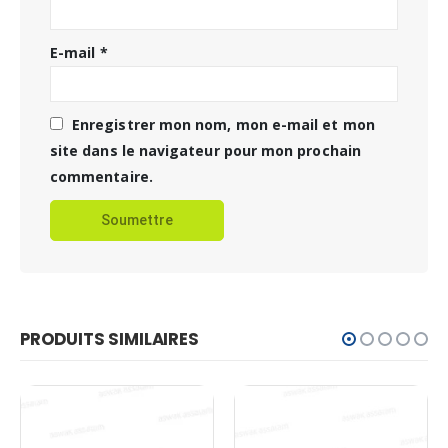
E-mail
*
Enregistrer mon nom, mon e-mail et mon
site dans le navigateur pour mon prochain
commentaire.
PRODUITS SIMILAIRES