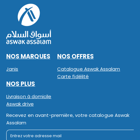
NOS MARQUES
NOS OFFRES
Janis
Catalogue Aswak Assalam
Carte fidélité
NOS PLUS
Livraison à domicile
Aswak drive
Recevez en avant-première, votre catalogue Aswak
Assalam