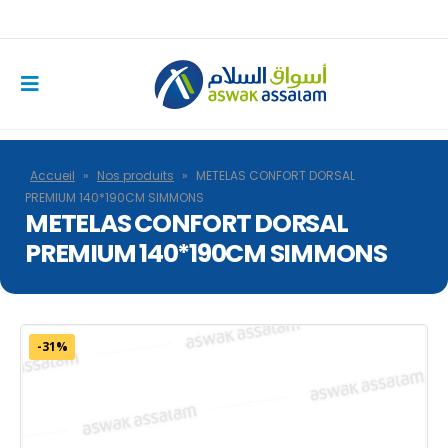
Accueil
»
Nos produits
»
METELAS CONFORT DORSAL
PREMIUM 140*190CM SIMMONS
METELAS CONFORT DORSAL
PREMIUM 140*190CM SIMMONS
-31%