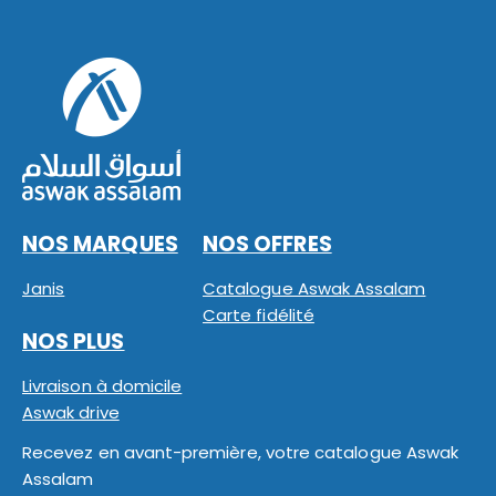
NOS MARQUES
NOS OFFRES
Janis
Catalogue Aswak Assalam
Carte fidélité
NOS PLUS
Livraison à domicile
Aswak drive
Recevez en avant-première, votre catalogue Aswak
Assalam