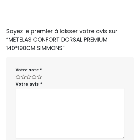
Soyez le premier à laisser votre avis sur
“METELAS CONFORT DORSAL PREMIUM
140*190CM SIMMONS”
Votre note
*
Votre avis
*