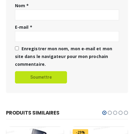
Nom
*
E-mail
*
Enregistrer mon nom, mon e-mail et mon
site dans le navigateur pour mon prochain
commentaire.
PRODUITS SIMILAIRES
-29%