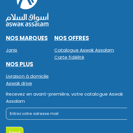
NOS MARQUES
NOS OFFRES
Janis
Catalogue Aswak Assalam
Carte fidélité
NOS PLUS
Livraison à domicile
Aswak drive
Recevez en avant-première, votre catalogue Aswak
Assalam