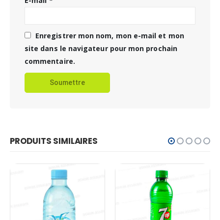
E-mail
*
Enregistrer mon nom, mon e-mail et mon
site dans le navigateur pour mon prochain
commentaire.
PRODUITS SIMILAIRES