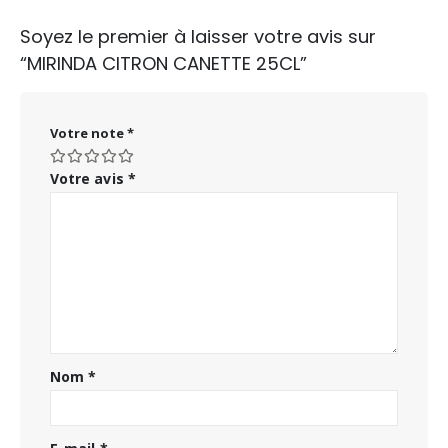
Soyez le premier à laisser votre avis sur
“MIRINDA CITRON CANETTE 25CL”
Votre note
*
Votre avis
*
Nom
*