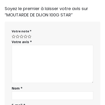
Soyez le premier à laisser votre avis sur
“MOUTARDE DE DIJON 100G STAR”
Votre note
*
Votre avis
*
Nom
*