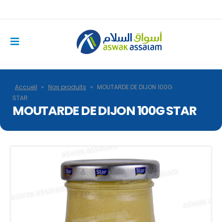
Accueil
»
Nos produits
»
MOUTARDE DE DIJON 100G
STAR
MOUTARDE DE DIJON 100G STAR