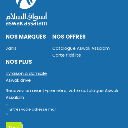
NOS MARQUES
NOS OFFRES
Janis
Catalogue Aswak Assalam
Carte fidélité
NOS PLUS
Livraison à domicile
Aswak drive
Recevez en avant-première, votre catalogue Aswak
Assalam