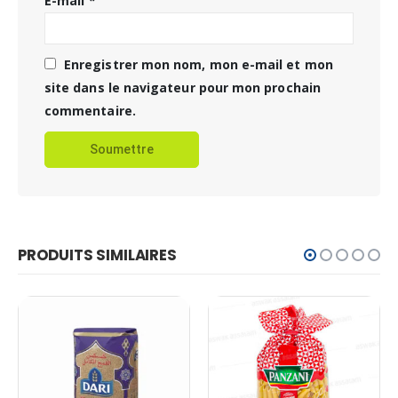
E-mail
*
Enregistrer mon nom, mon e-mail et mon
site dans le navigateur pour mon prochain
commentaire.
PRODUITS SIMILAIRES