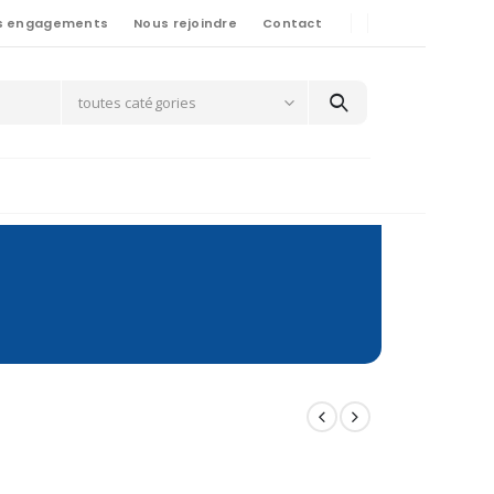
s engagements
Nous rejoindre
Contact
toutes catégories