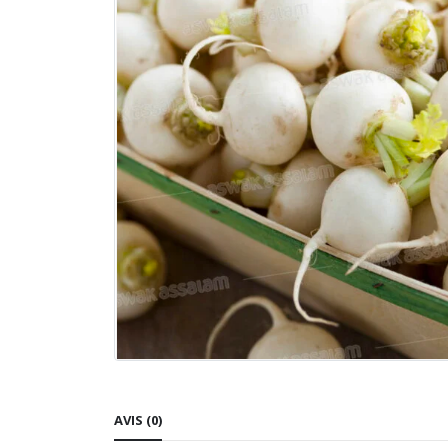
AVIS (0)