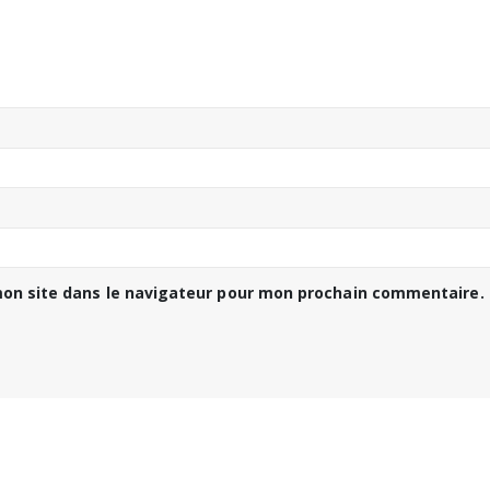
on site dans le navigateur pour mon prochain commentaire.