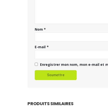
Nom
*
E-mail
*
Enregistrer mon nom, mon e-mail et m
PRODUITS SIMILAIRES