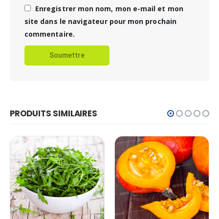
Enregistrer mon nom, mon e-mail et mon
site dans le navigateur pour mon prochain
commentaire.
PRODUITS SIMILAIRES