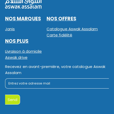
NOS MARQUES
NOS OFFRES
Janis
Catalogue Aswak Assalam
Carte fidélité
NOS PLUS
Livraison à domicile
Aswak drive
Recevez en avant-première, votre catalogue Aswak
Assalam