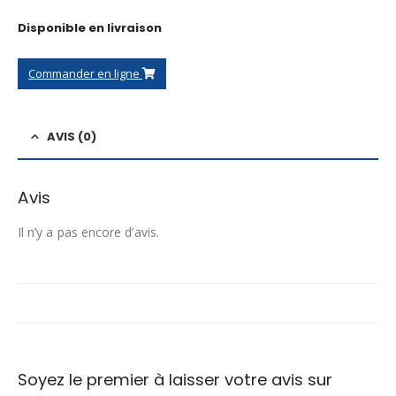
Disponible en livraison
Commander en ligne
AVIS (0)
Avis
Il n’y a pas encore d’avis.
Soyez le premier à laisser votre avis sur