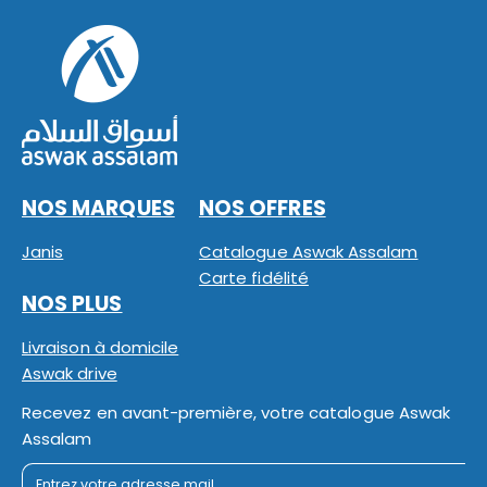
NOS MARQUES
NOS OFFRES
Janis
Catalogue Aswak Assalam
Carte fidélité
NOS PLUS
Livraison à domicile
Aswak drive
Recevez en avant-première, votre catalogue Aswak
Assalam