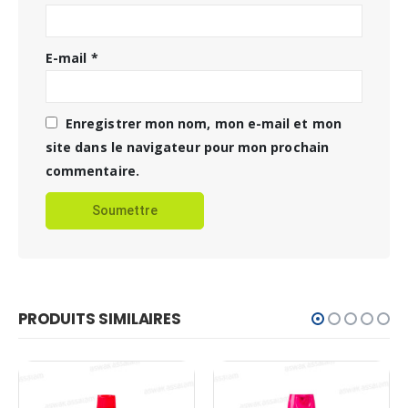
E-mail
*
Enregistrer mon nom, mon e-mail et mon
site dans le navigateur pour mon prochain
commentaire.
PRODUITS SIMILAIRES