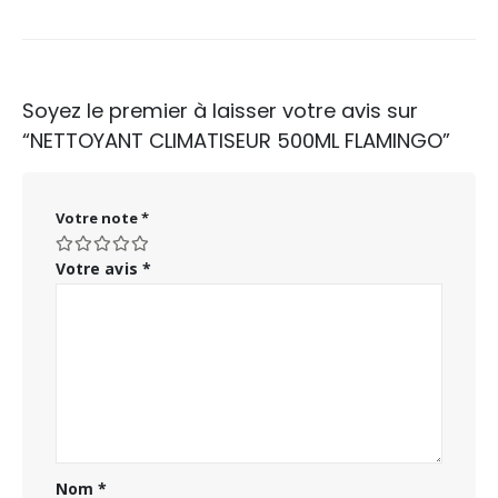
Soyez le premier à laisser votre avis sur
“NETTOYANT CLIMATISEUR 500ML FLAMINGO”
Votre note
*
Votre avis
*
Nom
*