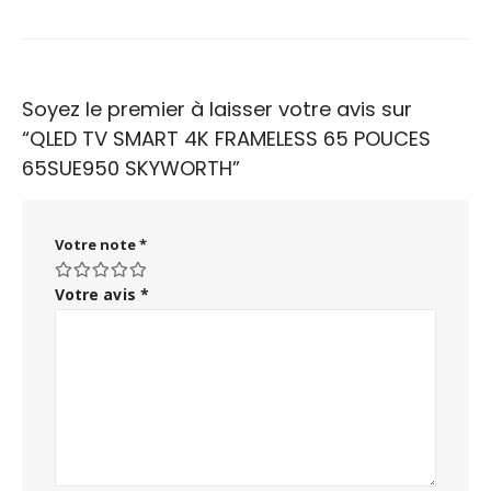
Soyez le premier à laisser votre avis sur
“QLED TV SMART 4K FRAMELESS 65 POUCES
65SUE950 SKYWORTH”
Votre note
*
Votre avis
*