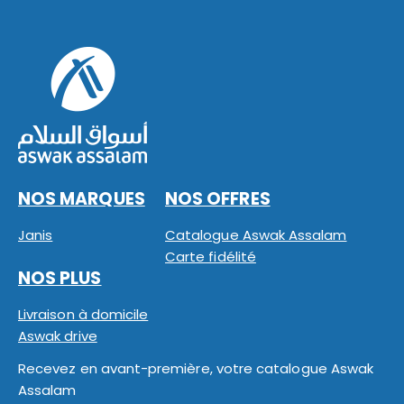
NOS MARQUES
NOS OFFRES
Janis
Catalogue Aswak Assalam
Carte fidélité
NOS PLUS
Livraison à domicile
Aswak drive
Recevez en avant-première, votre catalogue Aswak
Assalam