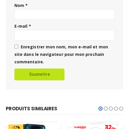
Nom
*
E-mail
*
Enregistrer mon nom, mon e-mail et mon
site dans le navigateur pour mon prochain
commentaire.
PRODUITS SIMILAIRES
-17%