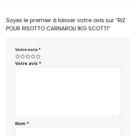
Soyez le premier à laisser votre avis sur “RIZ
POUR RISOTTO CARNAROLI 1KG SCOTTI”
Votre note
*
Votre avis
*
Nom
*