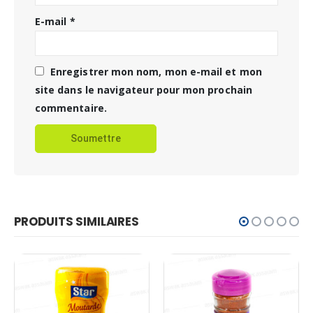
E-mail
*
Enregistrer mon nom, mon e-mail et mon
site dans le navigateur pour mon prochain
commentaire.
PRODUITS SIMILAIRES