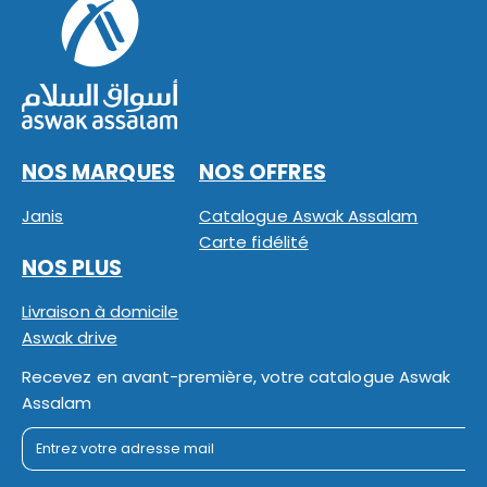
NOS MARQUES
NOS OFFRES
Janis
Catalogue Aswak Assalam
Carte fidélité
NOS PLUS
Livraison à domicile
Aswak drive
Recevez en avant-première, votre catalogue Aswak
Assalam