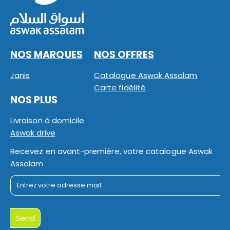
NOS MARQUES
NOS OFFRES
Janis
Catalogue Aswak Assalam
Carte fidélité
NOS PLUS
Livraison à domicile
Aswak drive
Recevez en avant-première, votre catalogue Aswak
Assalam