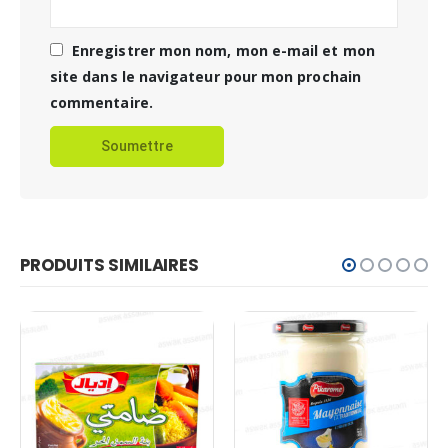
Enregistrer mon nom, mon e-mail et mon
site dans le navigateur pour mon prochain
commentaire.
PRODUITS SIMILAIRES