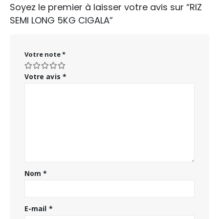
Soyez le premier à laisser votre avis sur “RIZ
SEMI LONG 5KG CIGALA”
Votre note
*
Votre avis
*
Nom
*
E-mail
*