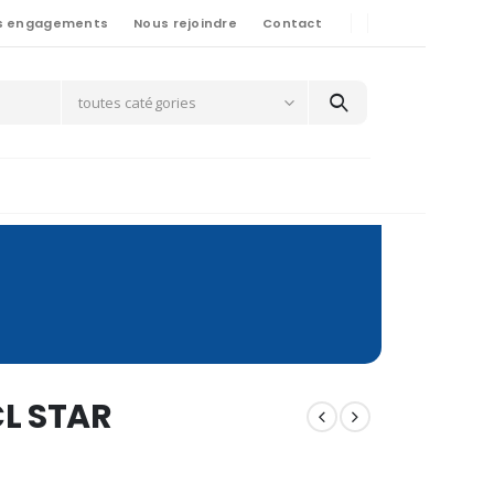
s engagements
Nous rejoindre
Contact
toutes catégories
L STAR