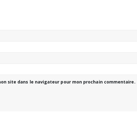
on site dans le navigateur pour mon prochain commentaire.