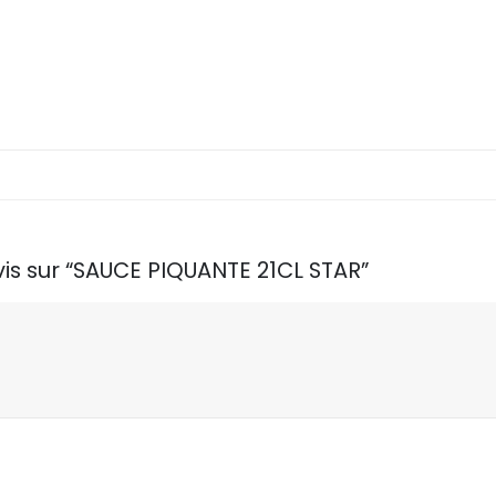
vis sur “SAUCE PIQUANTE 21CL STAR”