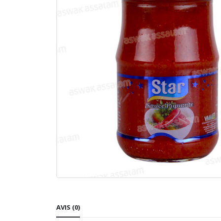
AVIS (0)