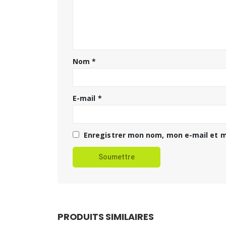
Nom
*
E-mail
*
Enregistrer mon nom, mon e-mail et m
PRODUITS SIMILAIRES