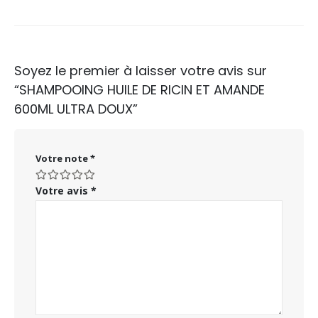
Soyez le premier à laisser votre avis sur
“SHAMPOOING HUILE DE RICIN ET AMANDE
600ML ULTRA DOUX”
Votre note
*
Votre avis
*