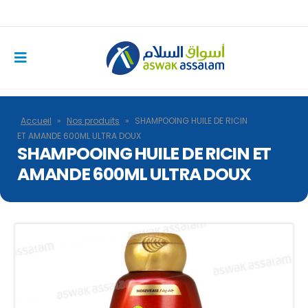
Accueil
»
Nos produits
»
SHAMPOOING HUILE DE RICIN
ET AMANDE 600ML ULTRA DOUX
SHAMPOOING HUILE DE RICIN ET
AMANDE 600ML ULTRA DOUX