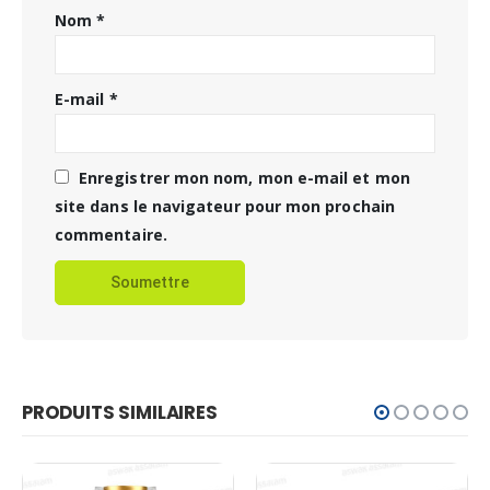
Nom
*
E-mail
*
Enregistrer mon nom, mon e-mail et mon
site dans le navigateur pour mon prochain
commentaire.
PRODUITS SIMILAIRES