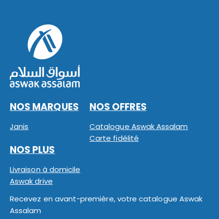
NOS MARQUES
NOS OFFRES
Janis
Catalogue Aswak Assalam
Carte fidélité
NOS PLUS
Livraison à domicile
Aswak drive
Recevez en avant-première, votre catalogue Aswak
Assalam