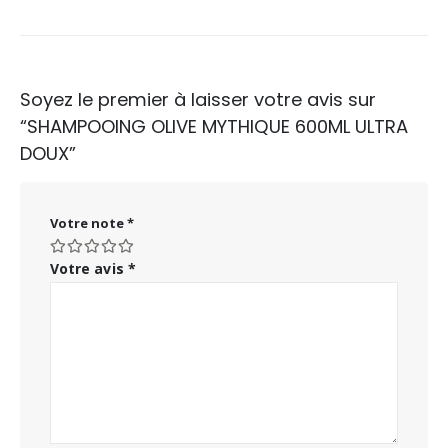
Soyez le premier à laisser votre avis sur
“SHAMPOOING OLIVE MYTHIQUE 600ML ULTRA
DOUX”
Votre note
*
Votre avis
*