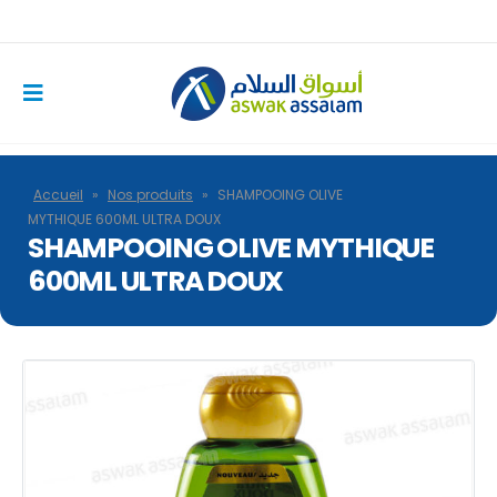
Accueil
»
Nos produits
»
SHAMPOOING OLIVE
MYTHIQUE 600ML ULTRA DOUX
SHAMPOOING OLIVE MYTHIQUE
600ML ULTRA DOUX