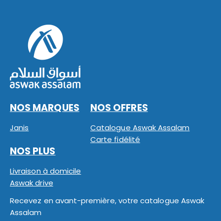
NOS MARQUES
NOS OFFRES
Janis
Catalogue Aswak Assalam
Carte fidélité
NOS PLUS
Livraison à domicile
Aswak drive
Recevez en avant-première, votre catalogue Aswak
Assalam