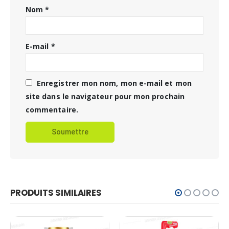
Nom
*
E-mail
*
Enregistrer mon nom, mon e-mail et mon
site dans le navigateur pour mon prochain
commentaire.
PRODUITS SIMILAIRES