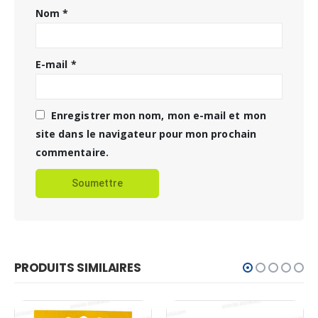
Nom
*
E-mail
*
Enregistrer mon nom, mon e-mail et mon
site dans le navigateur pour mon prochain
commentaire.
PRODUITS SIMILAIRES