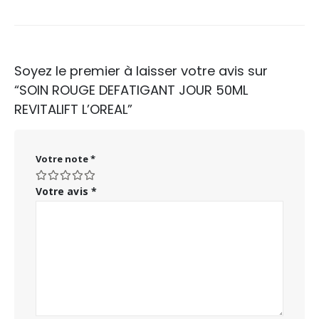
Soyez le premier à laisser votre avis sur
“SOIN ROUGE DEFATIGANT JOUR 50ML
REVITALIFT L’OREAL”
Votre note
*
Votre avis
*