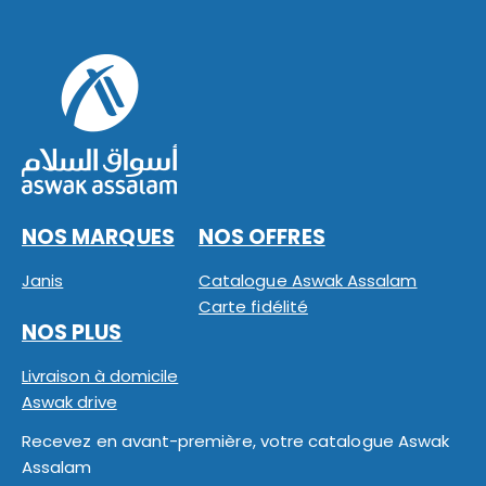
NOS MARQUES
NOS OFFRES
Janis
Catalogue Aswak Assalam
Carte fidélité
NOS PLUS
Livraison à domicile
Aswak drive
Recevez en avant-première, votre catalogue Aswak
Assalam