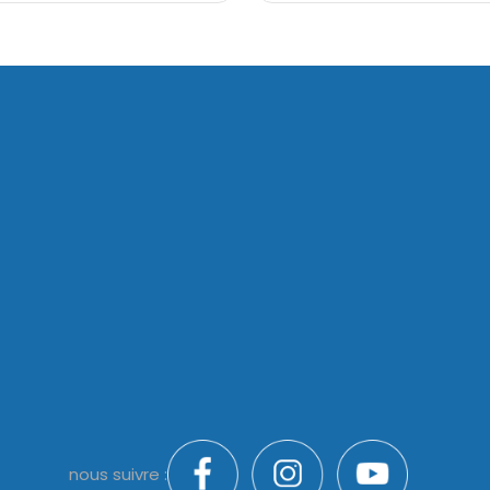
nous suivre :