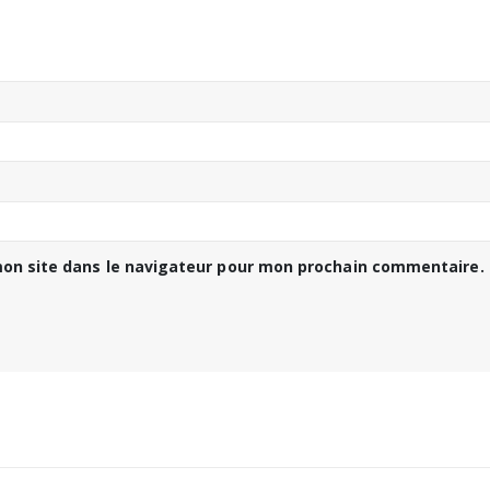
on site dans le navigateur pour mon prochain commentaire.