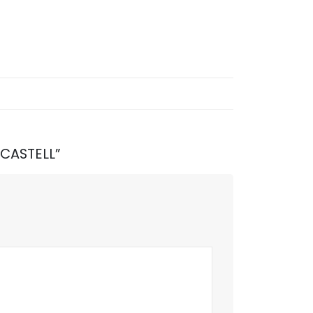
-CASTELL”