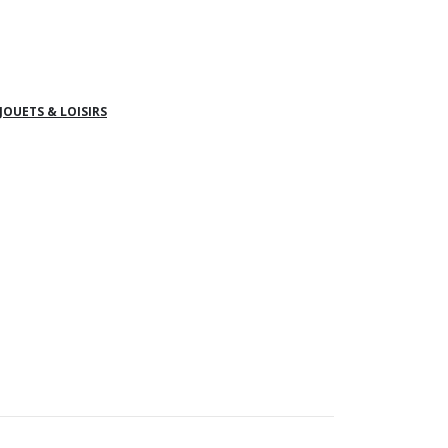
 JOUETS & LOISIRS