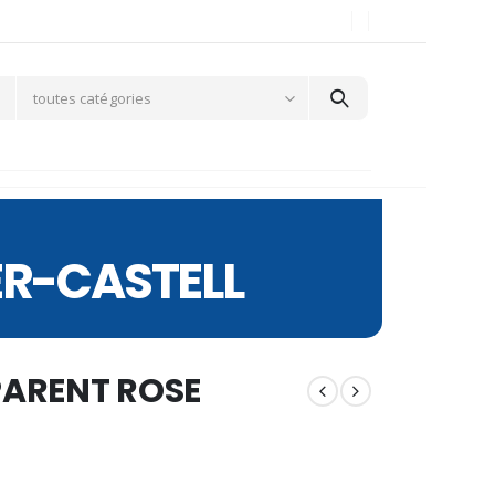
toutes catégories
ER-CASTELL
PARENT ROSE