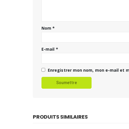
Nom
*
E-mail
*
Enregistrer mon nom, mon e-mail et m
PRODUITS SIMILAIRES