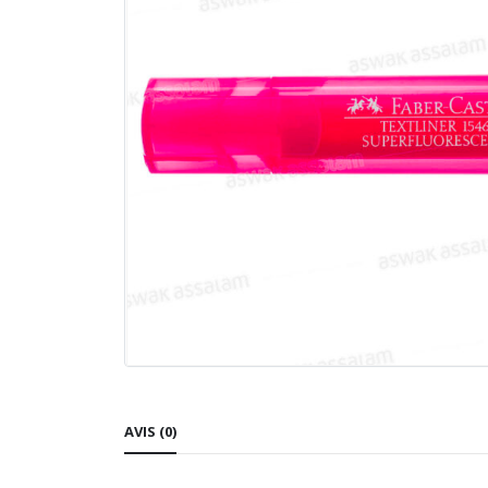
AVIS (0)