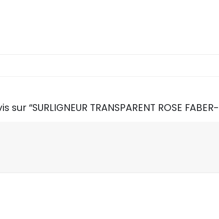
 avis sur “SURLIGNEUR TRANSPARENT ROSE FABER