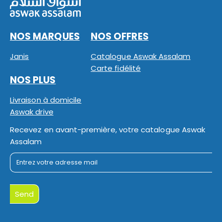
NOS MARQUES
NOS OFFRES
Janis
Catalogue Aswak Assalam
Carte fidélité
NOS PLUS
Livraison à domicile
Aswak drive
Recevez en avant-première, votre catalogue Aswak
Assalam