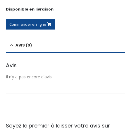
Disponible en livraison
Commander en ligne
AVIS (0)
Avis
Il n’y a pas encore d’avis.
Soyez le premier à laisser votre avis sur