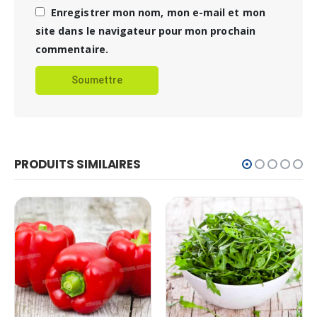
Enregistrer mon nom, mon e-mail et mon
site dans le navigateur pour mon prochain
commentaire.
PRODUITS SIMILAIRES