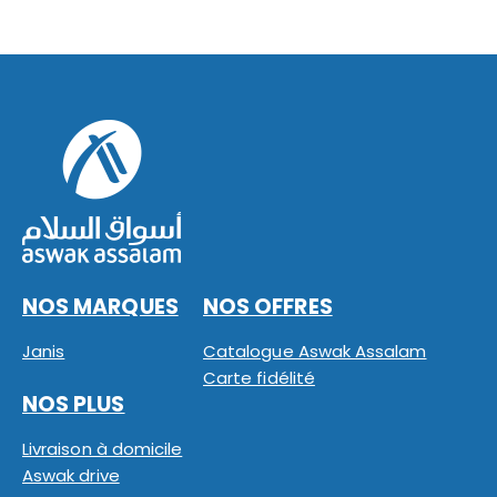
NOS MARQUES
NOS OFFRES
Janis
Catalogue Aswak Assalam
Carte fidélité
NOS PLUS
Livraison à domicile
Aswak drive