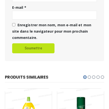
E-mail
*
Enregistrer mon nom, mon e-mail et mon
site dans le navigateur pour mon prochain
commentaire.
PRODUITS SIMILAIRES