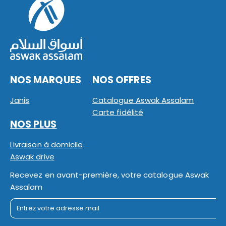
NOS MARQUES
NOS OFFRES
Janis
Catalogue Aswak Assalam
Carte fidélité
NOS PLUS
Livraison à domicile
Aswak drive
Recevez en avant-première, votre catalogue Aswak
Assalam