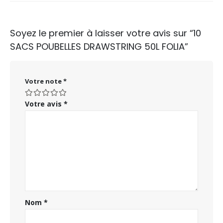
Soyez le premier à laisser votre avis sur “10
SACS POUBELLES DRAWSTRING 50L FOLIA”
Votre note
*
Votre avis
*
Nom
*