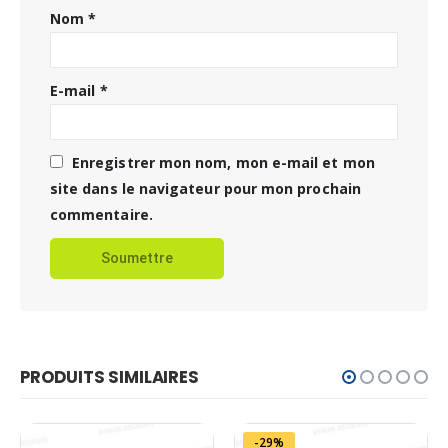
Nom
*
E-mail
*
Enregistrer mon nom, mon e-mail et mon
site dans le navigateur pour mon prochain
commentaire.
PRODUITS SIMILAIRES
-29%