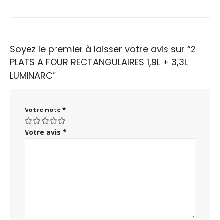
Soyez le premier à laisser votre avis sur “2
PLATS A FOUR RECTANGULAIRES 1,9L + 3,3L
LUMINARC”
Votre note
*
Votre avis
*