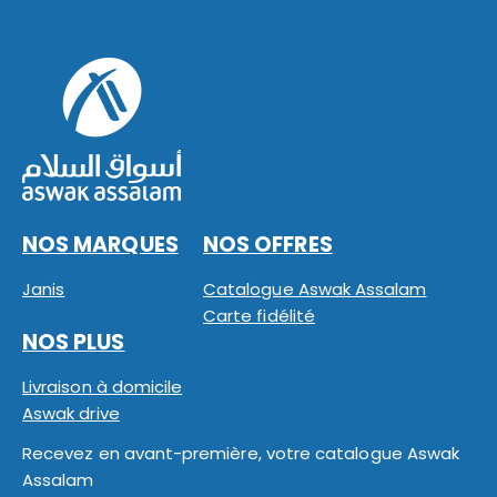
NOS MARQUES
NOS OFFRES
Janis
Catalogue Aswak Assalam
Carte fidélité
NOS PLUS
Livraison à domicile
Aswak drive
Recevez en avant-première, votre catalogue Aswak
Assalam