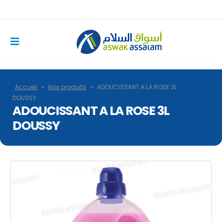
Accueil
»
Nos produits
»
ADOUCISSANT A LA ROSE 3L
DOUSSY
ADOUCISSANT A LA ROSE 3L
DOUSSY