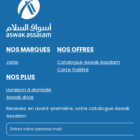
NOS MARQUES
NOS OFFRES
Janis
Catalogue Aswak Assalam
Carte fidélité
NOS PLUS
Livraison à domicile
Aswak drive
Recevez en avant-première, votre catalogue Aswak
Assalam