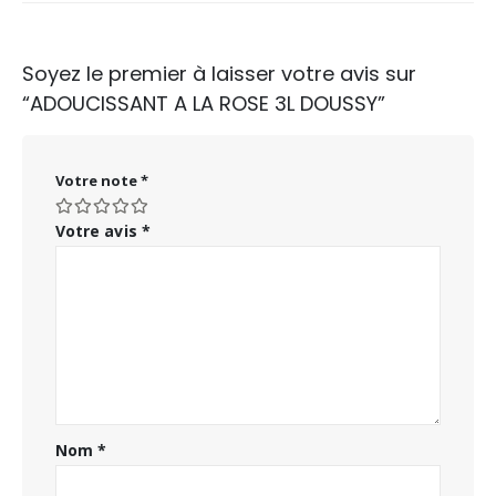
Soyez le premier à laisser votre avis sur
“ADOUCISSANT A LA ROSE 3L DOUSSY”
Votre note
*
Votre avis
*
Nom
*