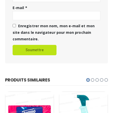
E-mail
*
Enregistrer mon nom, mon e-mail et mon
site dans le navigateur pour mon prochain
commentaire.
PRODUITS SIMILAIRES