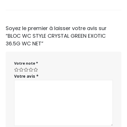
Soyez le premier à laisser votre avis sur
“BLOC WC STYLE CRYSTAL GREEN EXOTIC
36.5G WC NET”
Votre note
*
Votre avis
*