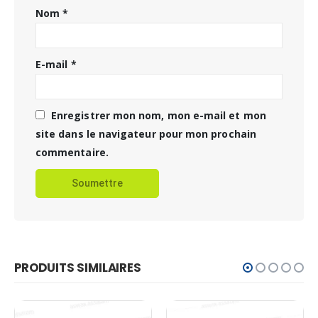
Nom
*
E-mail
*
Enregistrer mon nom, mon e-mail et mon
site dans le navigateur pour mon prochain
commentaire.
PRODUITS SIMILAIRES