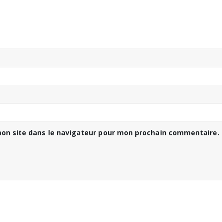
on site dans le navigateur pour mon prochain commentaire.