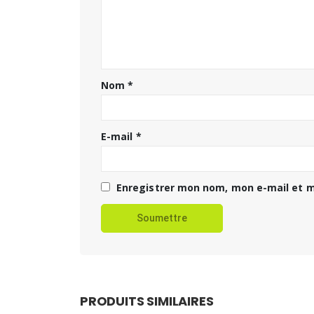
Nom
*
E-mail
*
Enregistrer mon nom, mon e-mail et m
PRODUITS SIMILAIRES