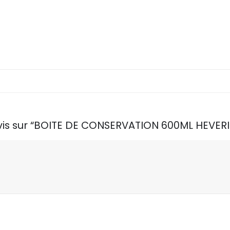
 avis sur “BOITE DE CONSERVATION 600ML HEVERI