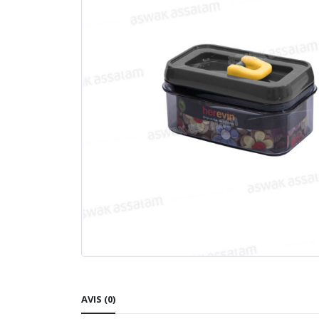
AVIS (0)