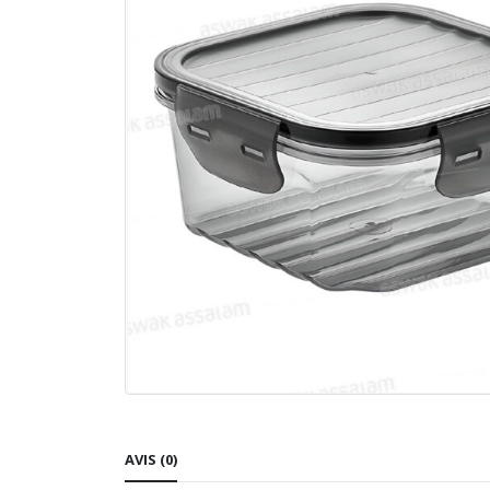
AVIS (0)