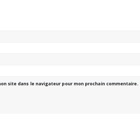
on site dans le navigateur pour mon prochain commentaire.