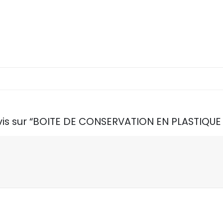
avis sur “BOITE DE CONSERVATION EN PLASTIQUE 