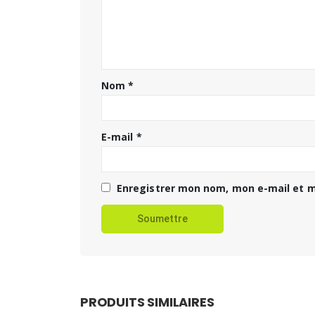
Nom
*
E-mail
*
Enregistrer mon nom, mon e-mail et m
PRODUITS SIMILAIRES