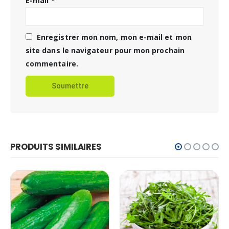
E-mail
*
Enregistrer mon nom, mon e-mail et mon
site dans le navigateur pour mon prochain
commentaire.
PRODUITS SIMILAIRES