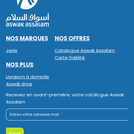
NOS MARQUES
NOS OFFRES
Janis
Catalogue Aswak Assalam
Carte fidélité
NOS PLUS
Livraison à domicile
Aswak drive
Recevez en avant-première, votre catalogue Aswak
Assalam