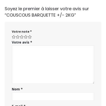
Soyez le premier à laisser votre avis sur
“COUSCOUS BARQUETTE +/- 2KG”
Votre note
*
Votre avis
*
Nom
*