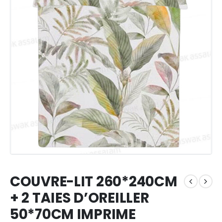
COUVRE-LIT 260*240CM
+ 2 TAIES D’OREILLER
50*70CM IMPRIME