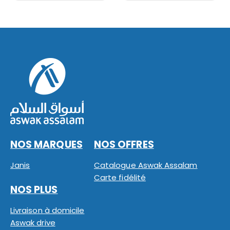
NOS MARQUES
NOS OFFRES
Janis
Catalogue Aswak Assalam
Carte fidélité
NOS PLUS
Livraison à domicile
Aswak drive