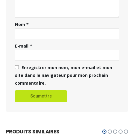
Nom
*
E-mail
*
Enregistrer mon nom, mon e-mail et mon
site dans le navigateur pour mon prochain
commentaire.
PRODUITS SIMILAIRES