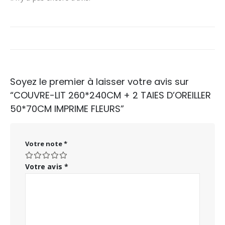
Soyez le premier à laisser votre avis sur
“COUVRE-LIT 260*240CM + 2 TAIES D’OREILLER
50*70CM IMPRIME FLEURS”
Votre note
*
Votre avis
*