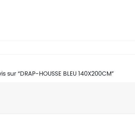
 avis sur “DRAP-HOUSSE BLEU 140X200CM”