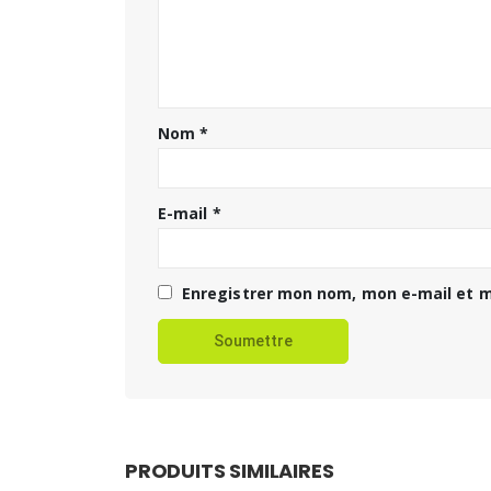
Nom
*
E-mail
*
Enregistrer mon nom, mon e-mail et m
PRODUITS SIMILAIRES