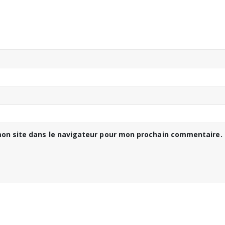
on site dans le navigateur pour mon prochain commentaire.