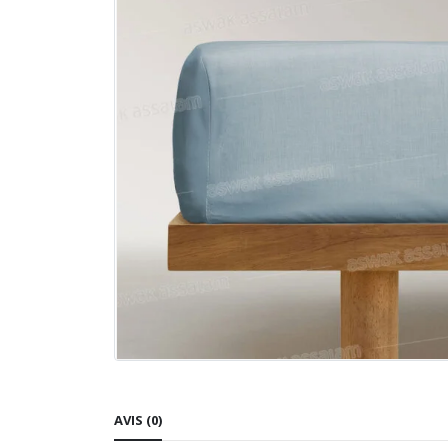
AVIS (0)