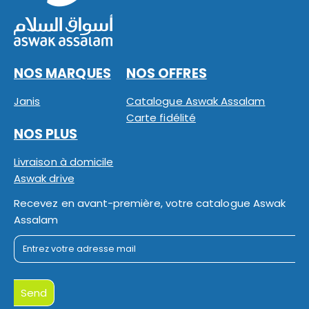
NOS MARQUES
NOS OFFRES
Janis
Catalogue Aswak Assalam
Carte fidélité
NOS PLUS
Livraison à domicile
Aswak drive
Recevez en avant-première, votre catalogue Aswak
Assalam