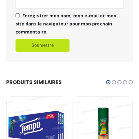
Enregistrer mon nom, mon e-mail et mon
site dans le navigateur pour mon prochain
commentaire.
PRODUITS SIMILAIRES