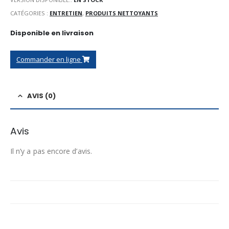
CATÉGORIES :
ENTRETIEN
,
PRODUITS NETTOYANTS
Disponible en livraison
Commander en ligne
AVIS (0)
Avis
Il n’y a pas encore d’avis.