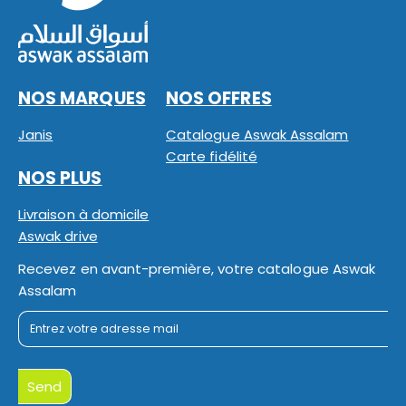
NOS MARQUES
NOS OFFRES
Janis
Catalogue Aswak Assalam
Carte fidélité
NOS PLUS
Livraison à domicile
Aswak drive
Recevez en avant-première, votre catalogue Aswak
Assalam