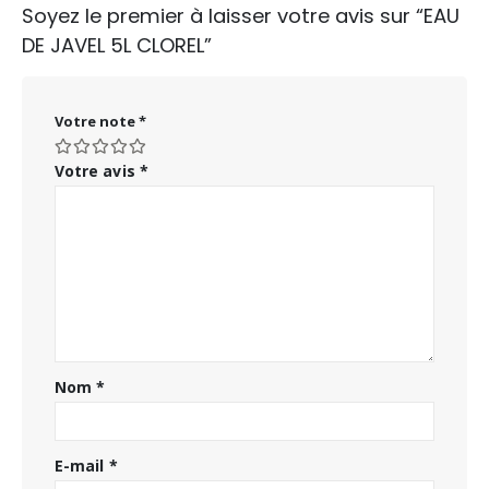
Soyez le premier à laisser votre avis sur “EAU
DE JAVEL 5L CLOREL”
Votre note
*
Votre avis
*
Nom
*
E-mail
*