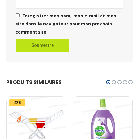
Enregistrer mon nom, mon e-mail et mon
site dans le navigateur pour mon prochain
commentaire.
PRODUITS SIMILAIRES
-42%