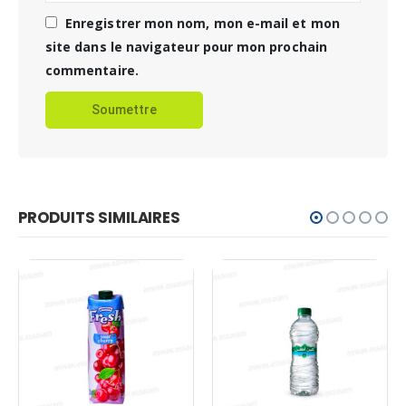
Enregistrer mon nom, mon e-mail et mon
site dans le navigateur pour mon prochain
commentaire.
PRODUITS SIMILAIRES