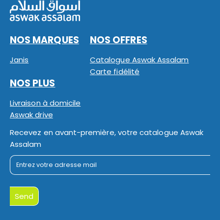
NOS MARQUES
NOS OFFRES
Janis
Catalogue Aswak Assalam
Carte fidélité
NOS PLUS
Livraison à domicile
Aswak drive
Recevez en avant-première, votre catalogue Aswak
Assalam