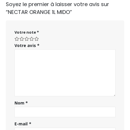
Soyez le premier à laisser votre avis sur
“NECTAR ORANGE 1L MIDO”
Votre note
*
Votre avis
*
Nom
*
E-mail
*