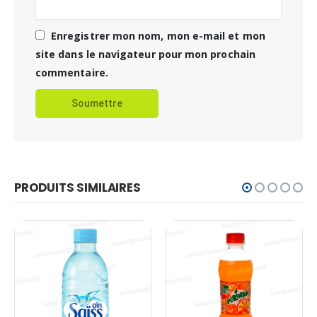
Enregistrer mon nom, mon e-mail et mon
site dans le navigateur pour mon prochain
commentaire.
PRODUITS SIMILAIRES