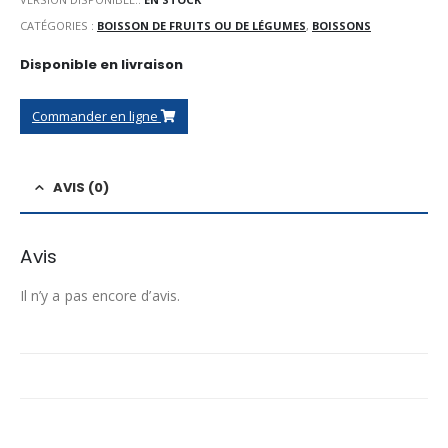
CATÉGORIES :
BOISSON DE FRUITS OU DE LÉGUMES
,
BOISSONS
Disponible en livraison
Commander en ligne
AVIS (0)
Avis
Il n’y a pas encore d’avis.