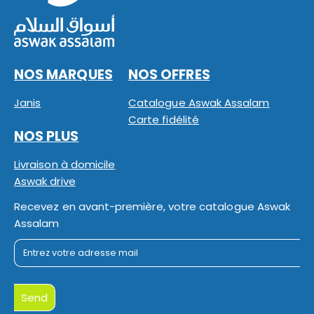
NOS MARQUES
NOS OFFRES
Janis
Catalogue Aswak Assalam
Carte fidélité
NOS PLUS
Livraison à domicile
Aswak drive
Recevez en avant-première, votre catalogue Aswak
Assalam