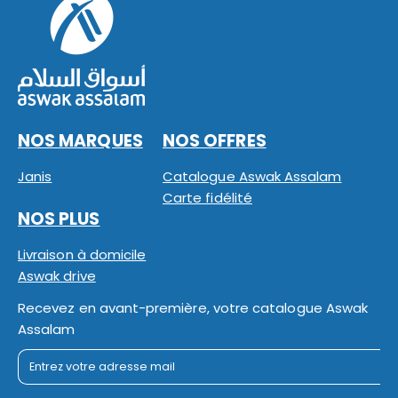
NOS MARQUES
NOS OFFRES
Janis
Catalogue Aswak Assalam
Carte fidélité
NOS PLUS
Livraison à domicile
Aswak drive
Recevez en avant-première, votre catalogue Aswak
Assalam