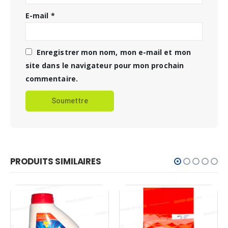
E-mail
*
Enregistrer mon nom, mon e-mail et mon
site dans le navigateur pour mon prochain
commentaire.
PRODUITS SIMILAIRES