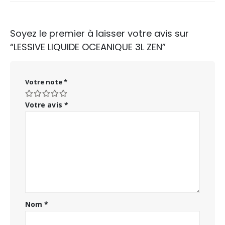
Soyez le premier à laisser votre avis sur
“LESSIVE LIQUIDE OCEANIQUE 3L ZEN”
Votre note
*
Votre avis
*
Nom
*