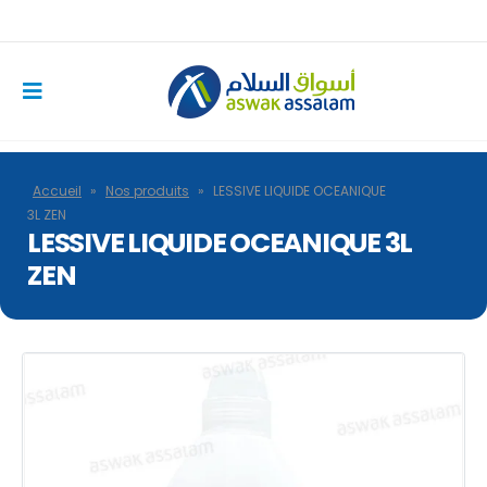
Accueil
»
Nos produits
»
LESSIVE LIQUIDE OCEANIQUE
3L ZEN
LESSIVE LIQUIDE OCEANIQUE 3L
ZEN