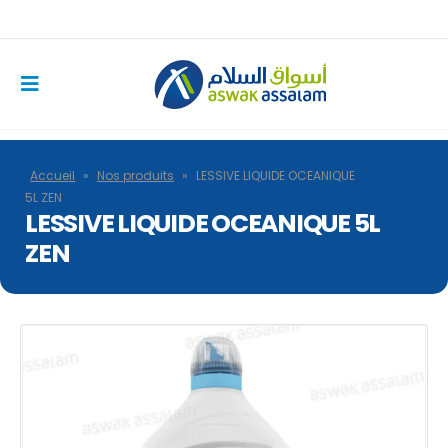
Accueil
»
Nos produits
»
LESSIVE LIQUIDE OCEANIQUE
5L ZEN
LESSIVE LIQUIDE OCEANIQUE 5L
ZEN