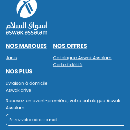
NOS MARQUES
NOS OFFRES
Janis
Catalogue Aswak Assalam
Carte fidélité
NOS PLUS
Livraison à domicile
Aswak drive
Recevez en avant-première, votre catalogue Aswak
Assalam