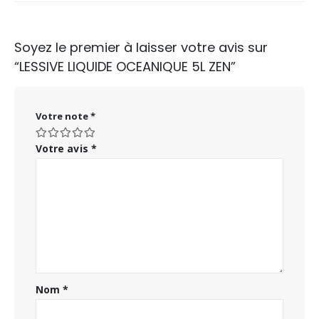
Soyez le premier à laisser votre avis sur
“LESSIVE LIQUIDE OCEANIQUE 5L ZEN”
Votre note
*
Votre avis
*
Nom
*