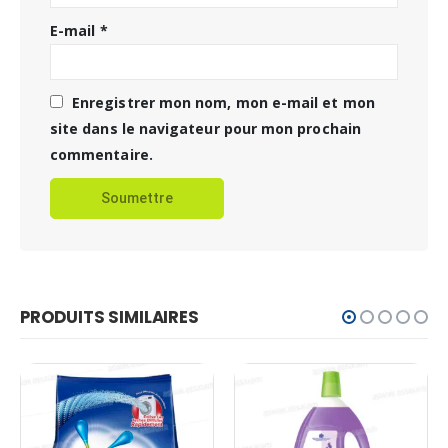
E-mail
*
Enregistrer mon nom, mon e-mail et mon
site dans le navigateur pour mon prochain
commentaire.
PRODUITS SIMILAIRES