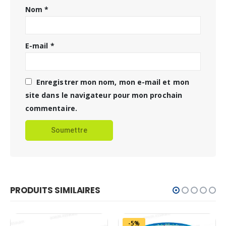
Nom
*
E-mail
*
Enregistrer mon nom, mon e-mail et mon
site dans le navigateur pour mon prochain
commentaire.
PRODUITS SIMILAIRES
-5%