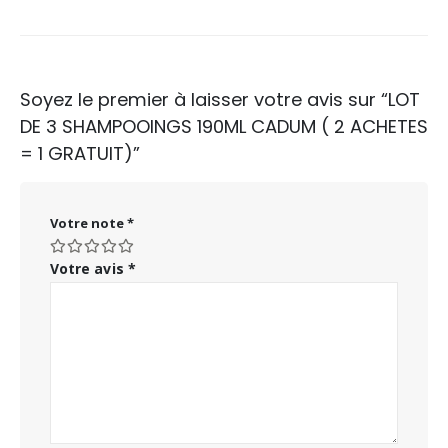
Soyez le premier à laisser votre avis sur “LOT
DE 3 SHAMPOOINGS 190ML CADUM ( 2 ACHETES
= 1 GRATUIT)”
Votre note
*
Votre avis
*