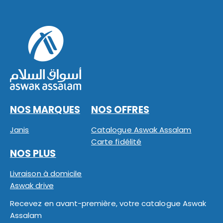
NOS MARQUES
NOS OFFRES
Janis
Catalogue Aswak Assalam
Carte fidélité
NOS PLUS
Livraison à domicile
Aswak drive
Recevez en avant-première, votre catalogue Aswak
Assalam