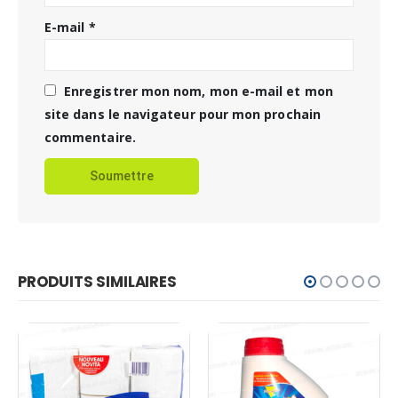
E-mail
*
Enregistrer mon nom, mon e-mail et mon
site dans le navigateur pour mon prochain
commentaire.
PRODUITS SIMILAIRES