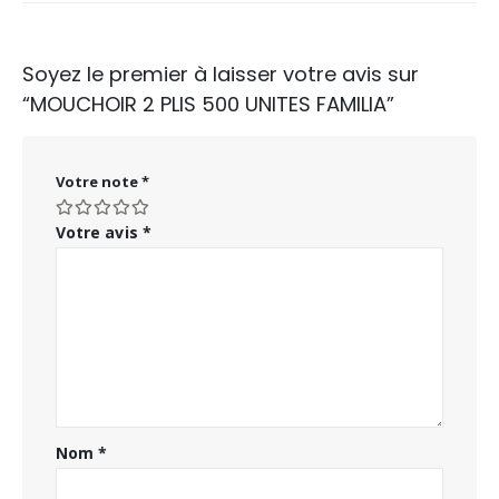
Soyez le premier à laisser votre avis sur
“MOUCHOIR 2 PLIS 500 UNITES FAMILIA”
Votre note
*
Votre avis
*
Nom
*