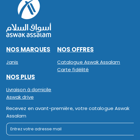
NOS MARQUES
NOS OFFRES
Janis
Catalogue Aswak Assalam
Carte fidélité
NOS PLUS
Livraison à domicile
Aswak drive
Recevez en avant-première, votre catalogue Aswak
Assalam