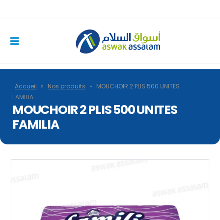
Accueil
»
Nos produits
»
MOUCHOIR 2 PLIS 500 UNITES
FAMILIA
MOUCHOIR 2 PLIS 500 UNITES
FAMILIA