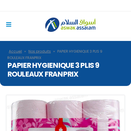
Accueil
»
Nos produits
»
PAPIER HYGIENIQUE 3 PLIS 9
ROULEAUX FRANPRIX
PAPIER HYGIENIQUE 3 PLIS 9
ROULEAUX FRANPRIX