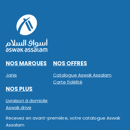
NOS MARQUES
NOS OFFRES
Janis
Catalogue Aswak Assalam
Carte fidélité
NOS PLUS
Livraison à domicile
Aswak drive
Recevez en avant-première, votre catalogue Aswak
Assalam