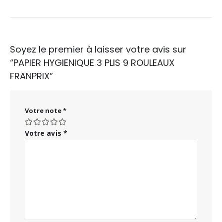
Soyez le premier à laisser votre avis sur
“PAPIER HYGIENIQUE 3 PLIS 9 ROULEAUX
FRANPRIX”
Votre note
*
Votre avis
*