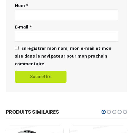
Nom
*
E-mail
*
Enregistrer mon nom, mon e-mail et mon
site dans le navigateur pour mon prochain
commentaire.
PRODUITS SIMILAIRES