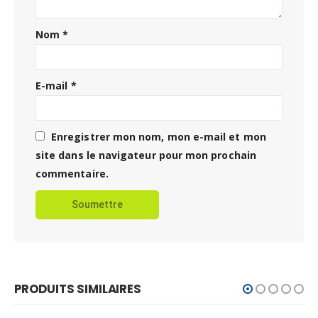
Nom
*
E-mail
*
Enregistrer mon nom, mon e-mail et mon
site dans le navigateur pour mon prochain
commentaire.
PRODUITS SIMILAIRES