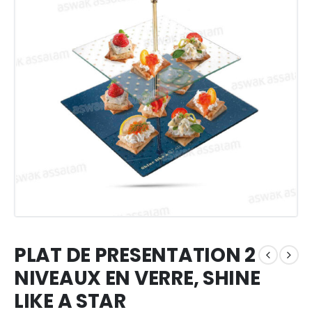
PLAT DE PRESENTATION 2
NIVEAUX EN VERRE, SHINE
LIKE A STAR