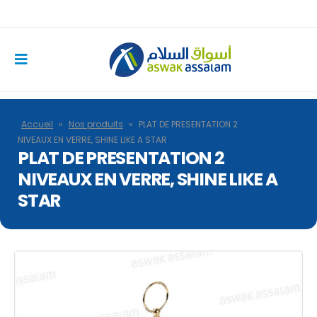
Accueil
»
Nos produits
»
PLAT DE PRESENTATION 2
NIVEAUX EN VERRE, SHINE LIKE A STAR
PLAT DE PRESENTATION 2
NIVEAUX EN VERRE, SHINE LIKE A
STAR