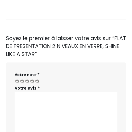
Soyez le premier à laisser votre avis sur “PLAT
DE PRESENTATION 2 NIVEAUX EN VERRE, SHINE
LIKE A STAR”
Votre note
*
Votre avis
*