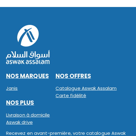
NOS MARQUES
NOS OFFRES
Janis
Catalogue Aswak Assalam
Carte fidélité
NOS PLUS
Livraison à domicile
Aswak drive
Recevez en avant-première, votre catalogue Aswak