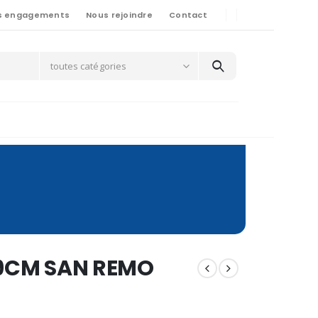
s engagements
Nous rejoindre
Contact
toutes catégories
 9CM SAN REMO