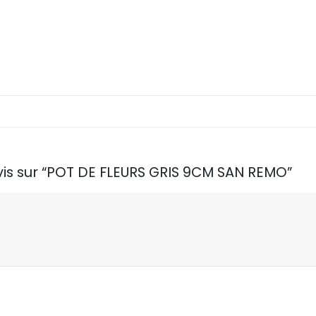
avis sur “POT DE FLEURS GRIS 9CM SAN REMO”