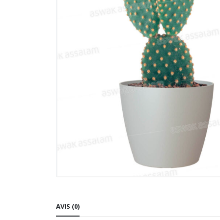
AVIS (0)