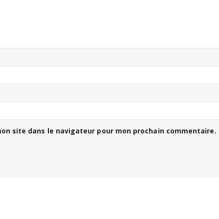
on site dans le navigateur pour mon prochain commentaire.