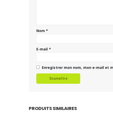
Nom
*
E-mail
*
Enregistrer mon nom, mon e-mail et m
PRODUITS SIMILAIRES