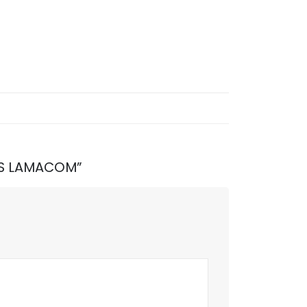
OIS LAMACOM”