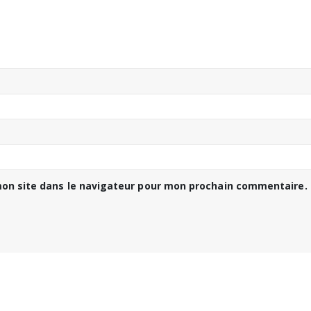
on site dans le navigateur pour mon prochain commentaire.