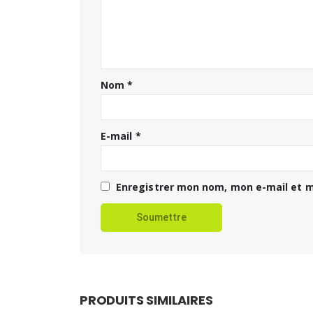
Nom
*
E-mail
*
Enregistrer mon nom, mon e-mail et m
PRODUITS SIMILAIRES