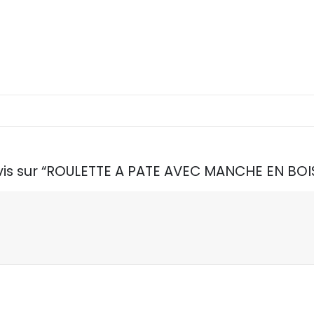
 avis sur “ROULETTE A PATE AVEC MANCHE EN B