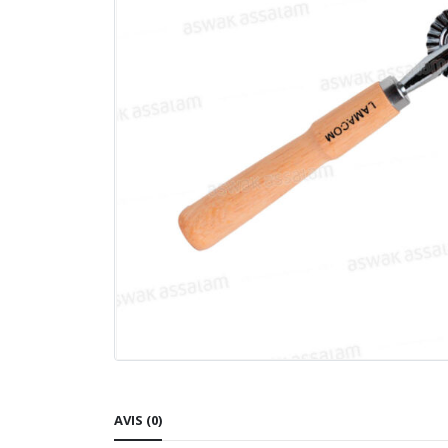
AVIS (0)