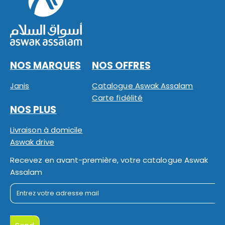
NOS MARQUES
NOS OFFRES
Janis
Catalogue Aswak Assalam
Carte fidélité
NOS PLUS
Livraison à domicile
Aswak drive
Recevez en avant-première, votre catalogue Aswak
Assalam