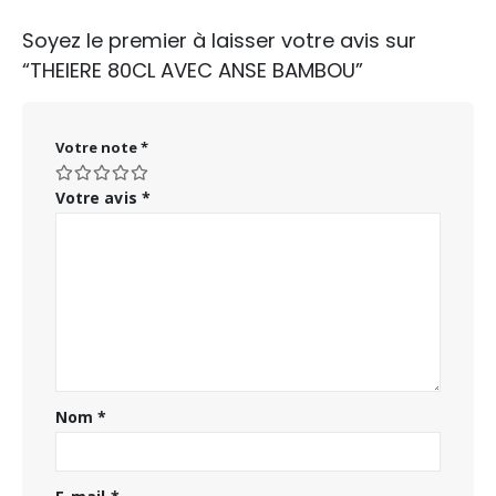
Soyez le premier à laisser votre avis sur
“THEIERE 80CL AVEC ANSE BAMBOU”
Votre note
*
Votre avis
*
Nom
*