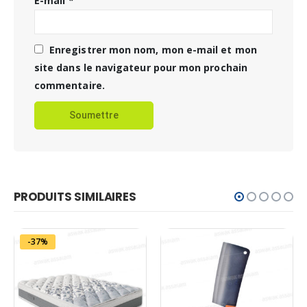
E-mail
*
Enregistrer mon nom, mon e-mail et mon
site dans le navigateur pour mon prochain
commentaire.
PRODUITS SIMILAIRES
-37%