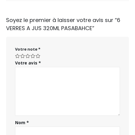
Soyez le premier à laisser votre avis sur “6
VERRES A JUS 320ML PASABAHCE”
Votre note
*
Votre avis
*
Nom
*