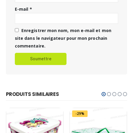
E-mail
*
Enregistrer mon nom, mon e-mail et mon
site dans le navigateur pour mon prochain
commentaire.
PRODUITS SIMILAIRES
-29%