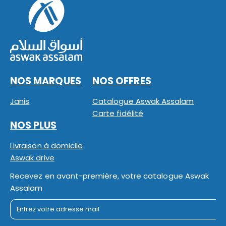
NOS MARQUES
NOS OFFRES
Janis
Catalogue Aswak Assalam
Carte fidélité
NOS PLUS
Livraison à domicile
Aswak drive
Recevez en avant-première, votre catalogue Aswak
Assalam