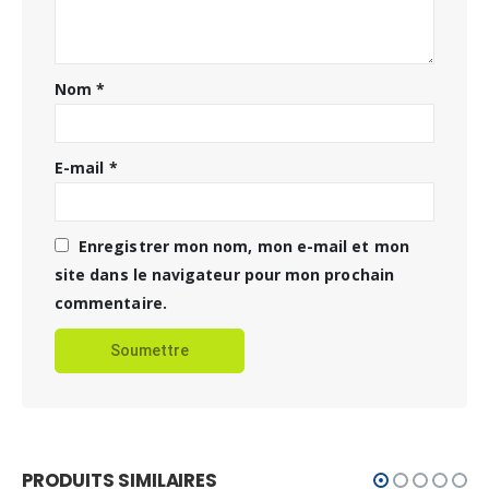
Nom
*
E-mail
*
Enregistrer mon nom, mon e-mail et mon
site dans le navigateur pour mon prochain
commentaire.
PRODUITS SIMILAIRES