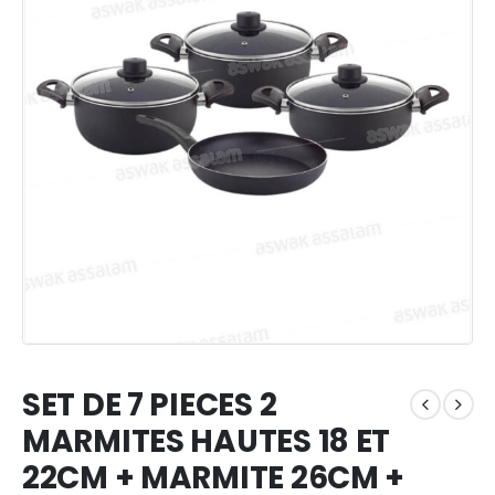
SET DE 7 PIECES 2
MARMITES HAUTES 18 ET
22CM + MARMITE 26CM +