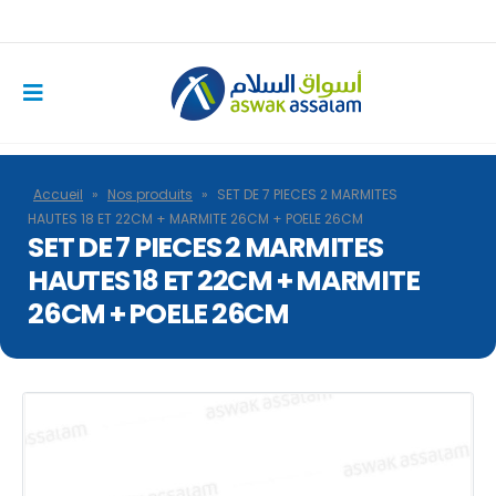
Accueil
»
Nos produits
»
SET DE 7 PIECES 2 MARMITES
HAUTES 18 ET 22CM + MARMITE 26CM + POELE 26CM
SET DE 7 PIECES 2 MARMITES
HAUTES 18 ET 22CM + MARMITE
26CM + POELE 26CM