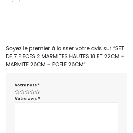
Soyez le premier à laisser votre avis sur “SET
DE 7 PIECES 2 MARMITES HAUTES 18 ET 22CM +
MARMITE 26CM + POELE 26CM”
Votre note
*
Votre avis
*