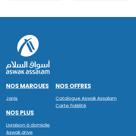
NOS MARQUES
NOS OFFRES
Janis
Catalogue Aswak Assalam
Carte fidélité
NOS PLUS
Livraison à domicile
Aswak drive