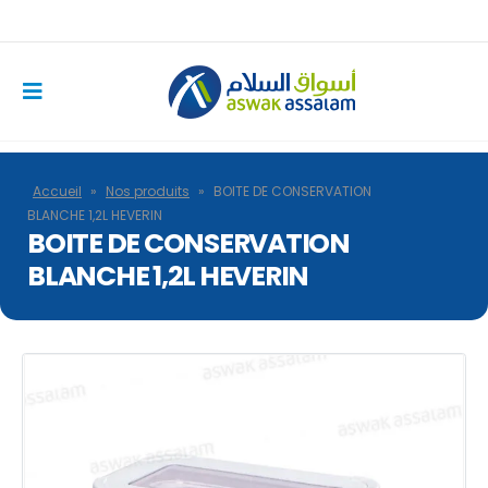
Accueil
»
Nos produits
»
BOITE DE CONSERVATION
BLANCHE 1,2L HEVERIN
BOITE DE CONSERVATION
BLANCHE 1,2L HEVERIN