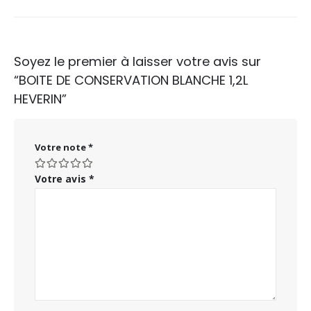
Soyez le premier à laisser votre avis sur
“BOITE DE CONSERVATION BLANCHE 1,2L
HEVERIN”
Votre note
*
Votre avis
*