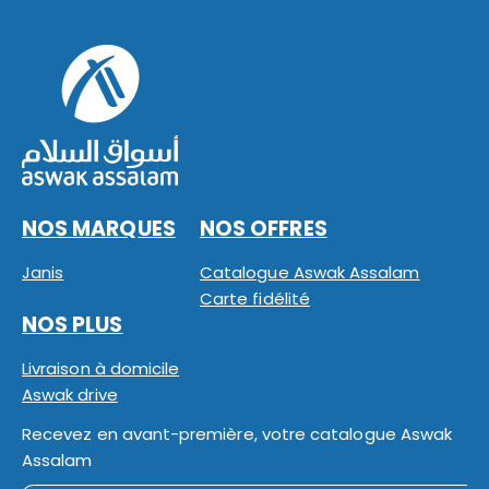
NOS MARQUES
NOS OFFRES
Janis
Catalogue Aswak Assalam
Carte fidélité
NOS PLUS
Livraison à domicile
Aswak drive
Recevez en avant-première, votre catalogue Aswak
Assalam