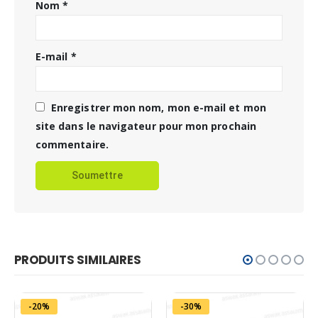
Nom
*
E-mail
*
Enregistrer mon nom, mon e-mail et mon
site dans le navigateur pour mon prochain
commentaire.
PRODUITS SIMILAIRES
-20%
-30%