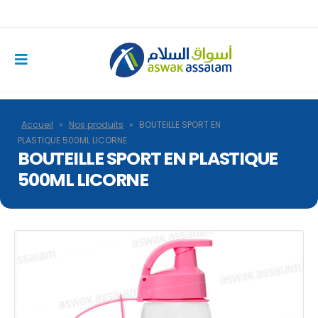
Accueil
»
Nos produits
»
BOUTEILLE SPORT EN
PLASTIQUE 500ML LICORNE
BOUTEILLE SPORT EN PLASTIQUE
500ML LICORNE