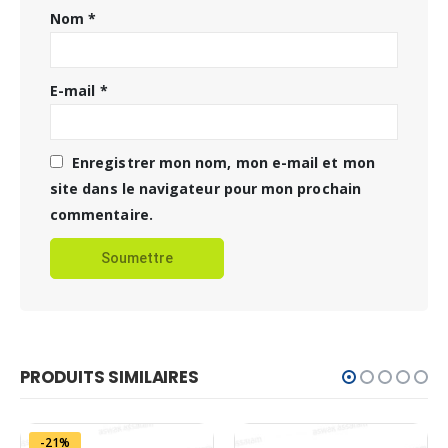
Nom
*
E-mail
*
Enregistrer mon nom, mon e-mail et mon
site dans le navigateur pour mon prochain
commentaire.
PRODUITS SIMILAIRES
-21%