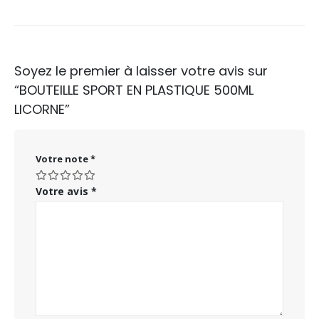
Soyez le premier à laisser votre avis sur
“BOUTEILLE SPORT EN PLASTIQUE 500ML
LICORNE”
Votre note
*
Votre avis
*