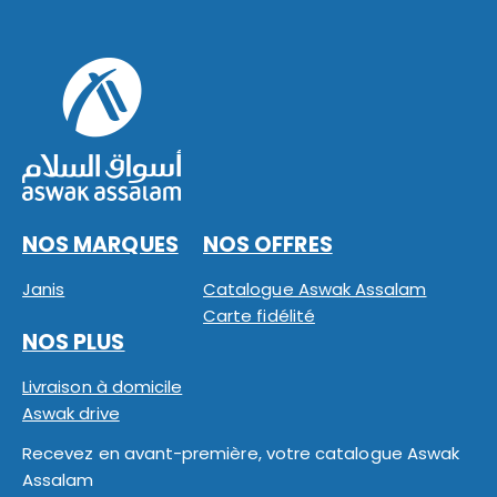
NOS MARQUES
NOS OFFRES
Janis
Catalogue Aswak Assalam
Carte fidélité
NOS PLUS
Livraison à domicile
Aswak drive
Recevez en avant-première, votre catalogue Aswak
Assalam