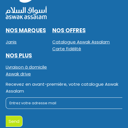
NOS MARQUES
NOS OFFRES
Janis
Catalogue Aswak Assalam
Carte fidélité
NOS PLUS
Livraison à domicile
Aswak drive
Recevez en avant-première, votre catalogue Aswak
Assalam