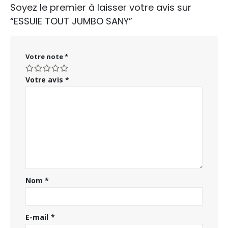
Soyez le premier à laisser votre avis sur
“ESSUIE TOUT JUMBO SANY”
Votre note
*
Votre avis
*
Nom
*
E-mail
*