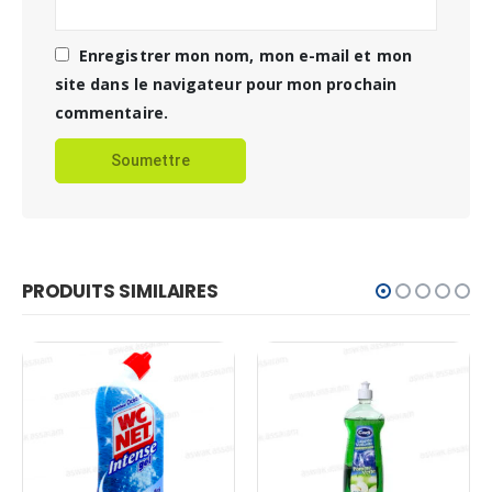
Enregistrer mon nom, mon e-mail et mon
site dans le navigateur pour mon prochain
commentaire.
PRODUITS SIMILAIRES