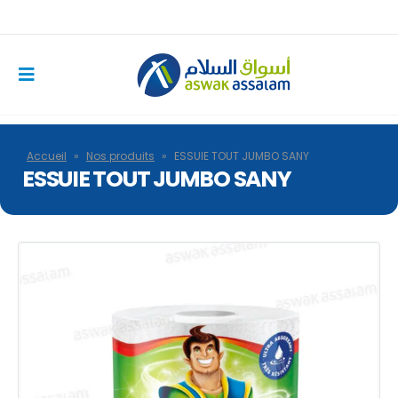
Accueil
»
Nos produits
»
ESSUIE TOUT JUMBO SANY
ESSUIE TOUT JUMBO SANY