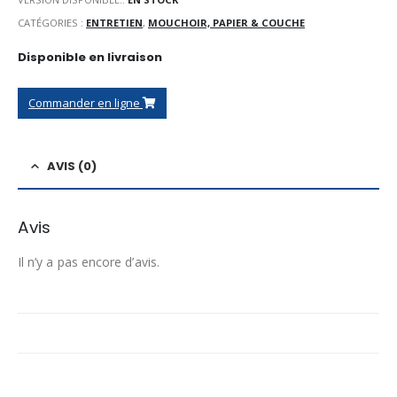
CATÉGORIES :
ENTRETIEN
,
MOUCHOIR, PAPIER & COUCHE
Disponible en livraison
Commander en ligne
AVIS (0)
Avis
Il n’y a pas encore d’avis.