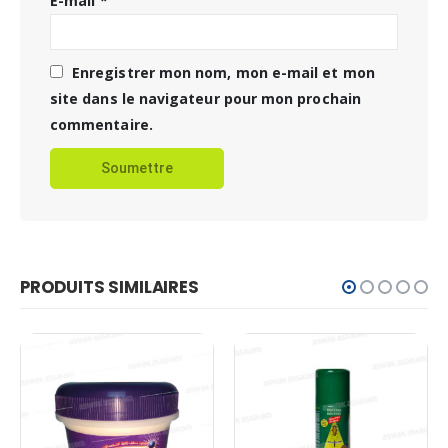
E-mail
*
Enregistrer mon nom, mon e-mail et mon
site dans le navigateur pour mon prochain
commentaire.
PRODUITS SIMILAIRES