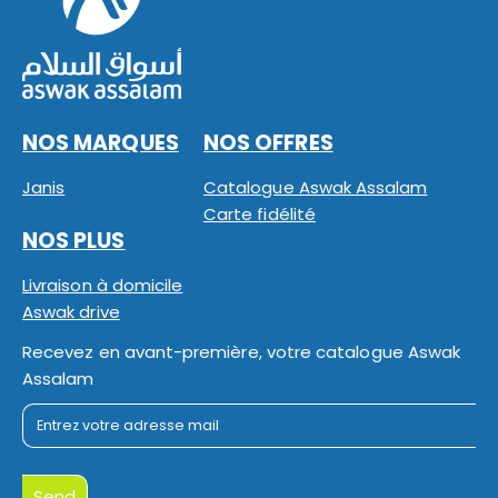
NOS MARQUES
NOS OFFRES
Janis
Catalogue Aswak Assalam
Carte fidélité
NOS PLUS
Livraison à domicile
Aswak drive
Recevez en avant-première, votre catalogue Aswak
Assalam