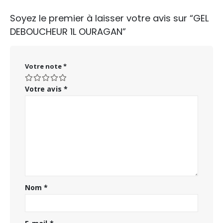
Soyez le premier à laisser votre avis sur “GEL
DEBOUCHEUR 1L OURAGAN”
Votre note
*
Votre avis
*
Nom
*