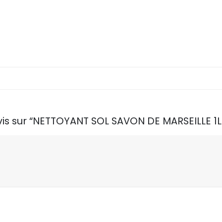
avis sur “NETTOYANT SOL SAVON DE MARSEILLE 1