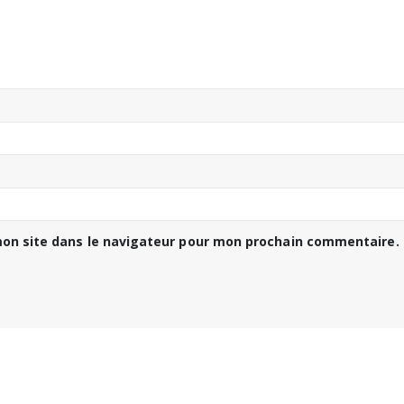
on site dans le navigateur pour mon prochain commentaire.