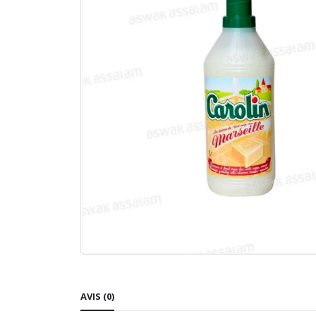
AVIS (0)