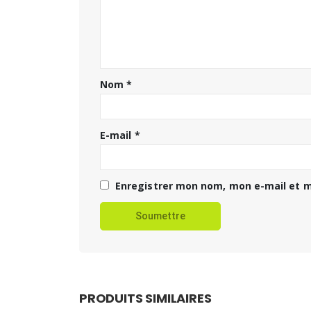
Nom
*
E-mail
*
Enregistrer mon nom, mon e-mail et m
PRODUITS SIMILAIRES