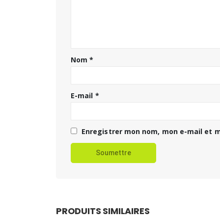
Nom
*
E-mail
*
Enregistrer mon nom, mon e-mail et m
PRODUITS SIMILAIRES