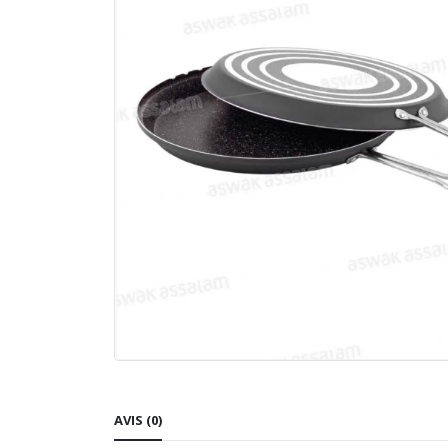
AVIS (0)