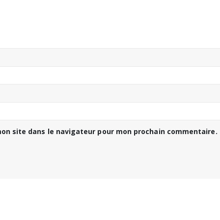
on site dans le navigateur pour mon prochain commentaire.