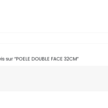
avis sur “POELE DOUBLE FACE 32CM”