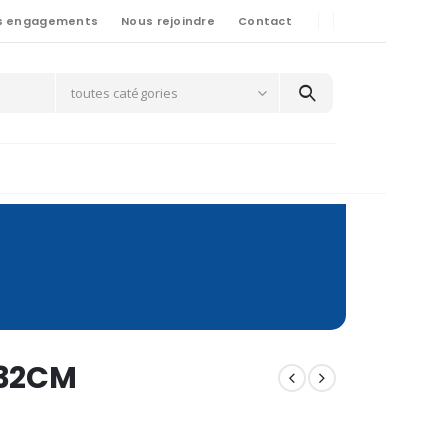
s engagements
Nous rejoindre
Contact
toutes catégories
 32CM