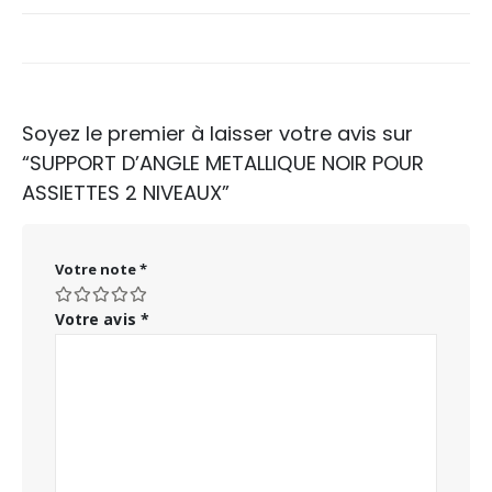
Soyez le premier à laisser votre avis sur
“SUPPORT D’ANGLE METALLIQUE NOIR POUR
ASSIETTES 2 NIVEAUX”
Votre note
*
Votre avis
*