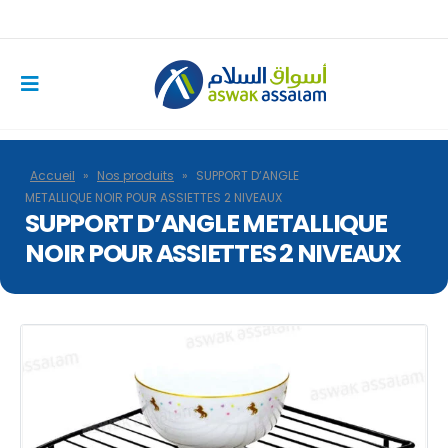
Accueil
»
Nos produits
»
SUPPORT D’ANGLE
METALLIQUE NOIR POUR ASSIETTES 2 NIVEAUX
SUPPORT D’ANGLE METALLIQUE
NOIR POUR ASSIETTES 2 NIVEAUX