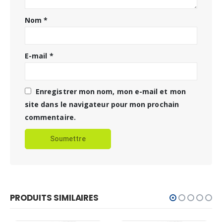
Nom
*
E-mail
*
Enregistrer mon nom, mon e-mail et mon
site dans le navigateur pour mon prochain
commentaire.
PRODUITS SIMILAIRES