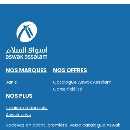
NOS MARQUES
NOS OFFRES
Janis
Catalogue Aswak Assalam
Carte fidélité
NOS PLUS
Livraison à domicile
Aswak drive
Recevez en avant-première, votre catalogue Aswak